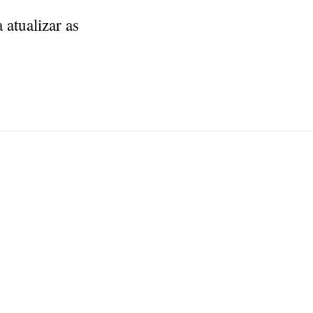
 atualizar as