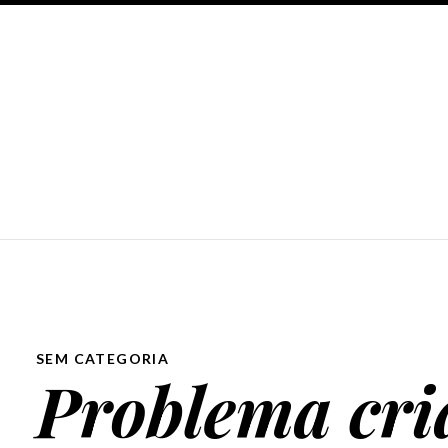
SEM CATEGORIA
Problema cri