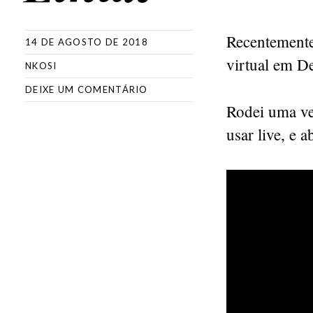
Recentemente
14 DE AGOSTO DE 2018
virtual em D
NKOSI
DEIXE UM COMENTÁRIO
Rodei uma ve
usar live, e 