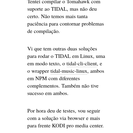
Tentei compilar o Tomahawk com
suporte ao TIDAL, mas não deu
certo. Não temos mais tanta
paciência para contornar problemas
de compilação.
Vi que tem outras duas soluções
para rodar o TIDAL em Linux, uma
em modo texto, o
tidal-cli-client
, e
o wrapper
tidal-music-linux
, ambos
em NPM com diferentes
complementos. Também não tive
sucesso em ambos.
Por hora deu de testes, vou seguir
com a solução via browser e mais
para frente KODI pro media center.