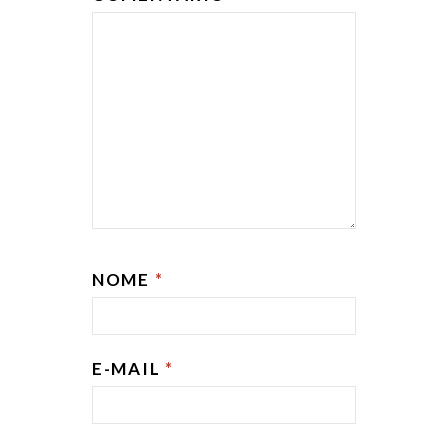
NOME
*
E-MAIL
*