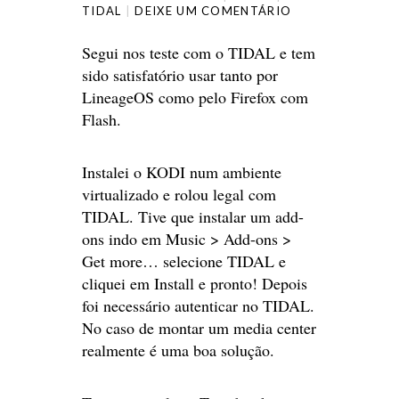
TIDAL
DEIXE UM COMENTÁRIO
Segui nos teste com o TIDAL e tem
sido satisfatório usar tanto por
LineageOS como pelo Firefox com
Flash.
Instalei o KODI num ambiente
virtualizado e rolou legal com
TIDAL. Tive que instalar um add-
ons indo em Music > Add-ons >
Get more… selecione TIDAL e
cliquei em Install e pronto! Depois
foi necessário autenticar no TIDAL.
No caso de montar um media center
realmente é uma boa solução.