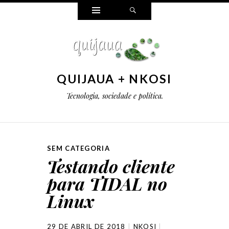
Widgets
Pesquisar
QUIJAUA + NKOSI
Tecnologia, sociedade e política.
SEM CATEGORIA
Testando cliente
para TIDAL no
Linux
29 DE ABRIL DE 2018
NKOSI