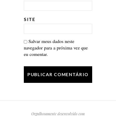
SITE
Salvar meus dados neste
navegador para a próxima vez que
eu comentar.
Orgulhosamente desenvolvido com