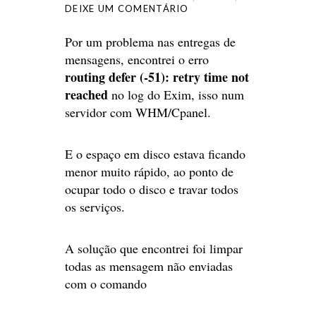
DEIXE UM COMENTÁRIO
Por um problema nas entregas de
mensagens, encontrei o erro
routing defer (-51): retry time not
reached
no log do Exim, isso num
servidor com WHM/Cpanel.
E o espaço em disco estava ficando
menor muito rápido, ao ponto de
ocupar todo o disco e travar todos
os serviços.
A solução que encontrei foi limpar
todas as mensagem não enviadas
com o comando