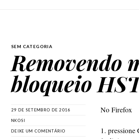
SEM CATEGORIA
Removendo m
bloqueio HS
No Firefox
29 DE SETEMBRO DE 2016
NKOSI
pressione
DEIXE UM COMENTÁRIO