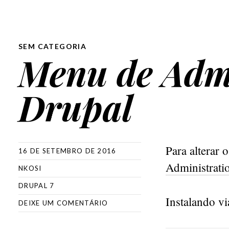
SEM CATEGORIA
Menu de Adm
Drupal
Para alterar
16 DE SETEMBRO DE 2016
Administrat
NKOSI
DRUPAL 7
Instalando vi
DEIXE UM COMENTÁRIO