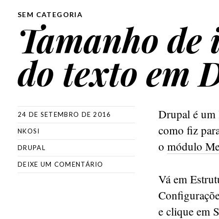
SEM CATEGORIA
Tamanho de 
do texto em 
Drupal é um 
24 DE SETEMBRO DE 2016
como fiz par
NKOSI
o
módulo Me
DRUPAL
DEIXE UM COMENTÁRIO
Vá em Estrut
Configuraçõe
e clique em S