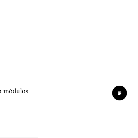
 o módulos