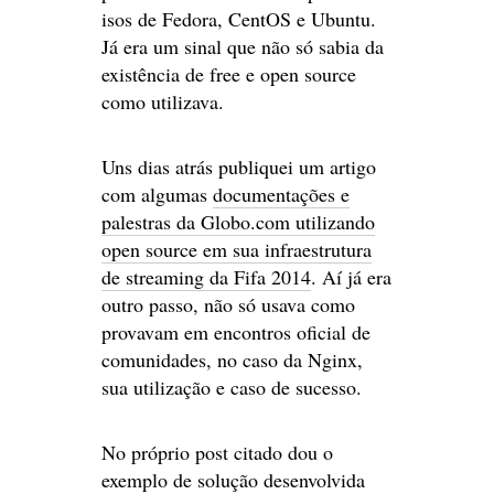
isos de Fedora, CentOS e Ubuntu.
Já era um sinal que não só sabia da
existência de free e open source
como utilizava.
Uns dias atrás publiquei um artigo
com algumas
documentações e
palestras da Globo.com utilizando
open source em sua infraestrutura
de streaming da Fifa 2014
. Aí já era
outro passo, não só usava como
provavam em encontros oficial de
comunidades, no caso da Nginx,
sua utilização e caso de sucesso.
No próprio post citado dou o
exemplo de solução desenvolvida