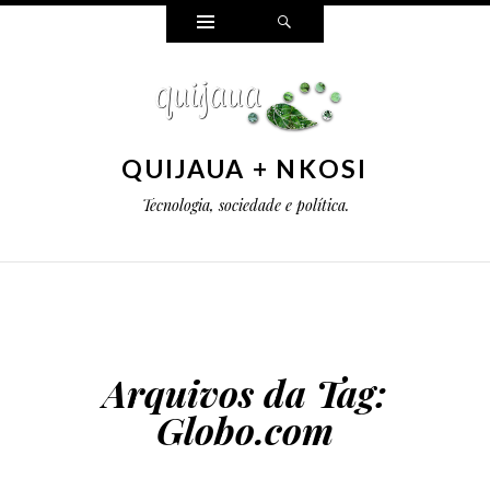
Widgets
Pesquisar
QUIJAUA + NKOSI
Tecnologia, sociedade e política.
Arquivos da Tag:
Globo.com