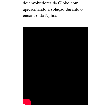
desenvolvedores da Globo.com
apresentando a solução durante o
encontro da Nginx.