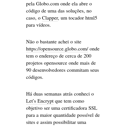
pela Globo.com onde ela abre o
código de uma das soluções, no
caso, o
Clapper
, um tocador html5
para vídeos.
Não o bastante achei o site
https://opensource.globo.com/
onde
tem o endereço de cerca de 200
projetos opensource onde mais de
90 desenvolvedores commitam seus
códigos.
Há duas semanas atrás conheci o
Let’s Encrypt
que tem como
objetivo ser uma certificadora SSL
para a maior quantidade possível de
sites e assim possibilitar uma