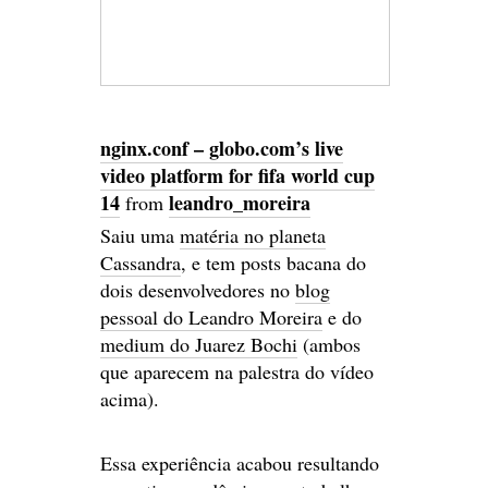
nginx.conf – globo.com’s live
video platform for fifa world cup
14
leandro_moreira
from
Saiu uma
matéria no planeta
Cassandra
, e tem posts bacana do
dois desenvolvedores no
blog
pessoal do Leandro Moreira
e do
medium do Juarez Bochi
(ambos
que aparecem na palestra do vídeo
acima).
Essa experiência acabou resultando