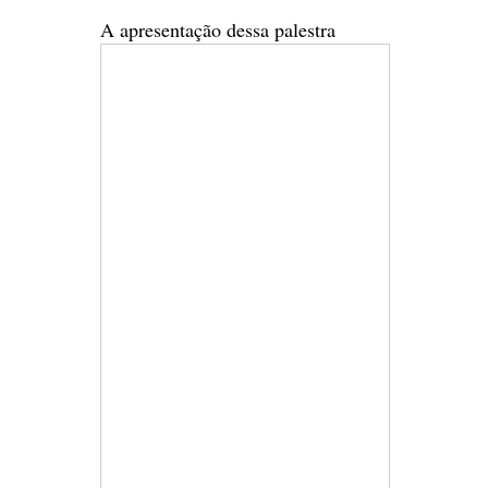
A apresentação dessa palestra