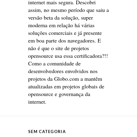
internet mais segura. Descobri
assim, no mesmo período que saiu a
versão beta da solução, super
moderna em relação há várias
soluções comerciais e já presente
em boa parte dos navegadores. E
não é que o site de projetos
opensource usa essa certificadora?!!
Como a comunidade de
desenvolvedores envolvidos nos
projetos da Globo.com a mantêm
atualizadas em projetos globais de
opensource e governança da
internet.
SEM CATEGORIA