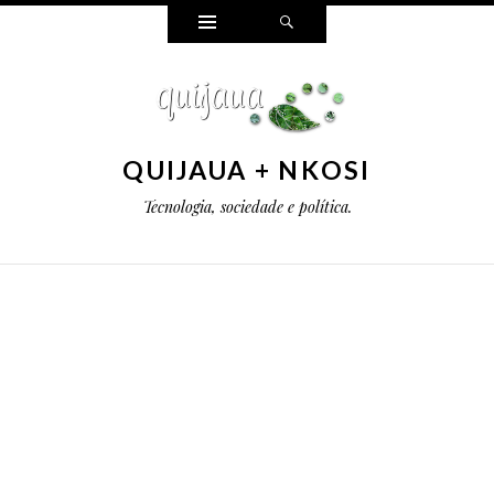
Widgets
Pesquisar
QUIJAUA + NKOSI
Tecnologia, sociedade e política.