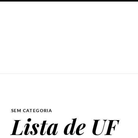
SEM CATEGORIA
Lista de UF